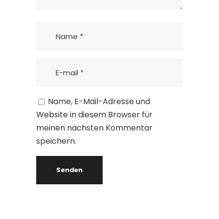
Name, E-Mail-Adresse und
Website in diesem Browser für
meinen nächsten Kommentar
speichern.