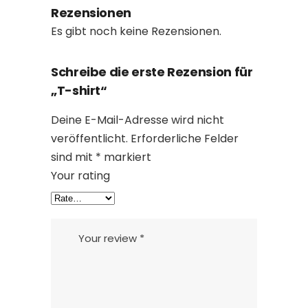
Rezensionen
Es gibt noch keine Rezensionen.
Schreibe die erste Rezension für
„T-shirt“
Deine E-Mail-Adresse wird nicht
veröffentlicht.
Erforderliche Felder
sind mit
*
markiert
Your rating