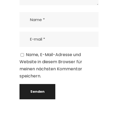
Name, E-Mail-Adresse und
Website in diesem Browser für
meinen nächsten Kommentar
speichern.