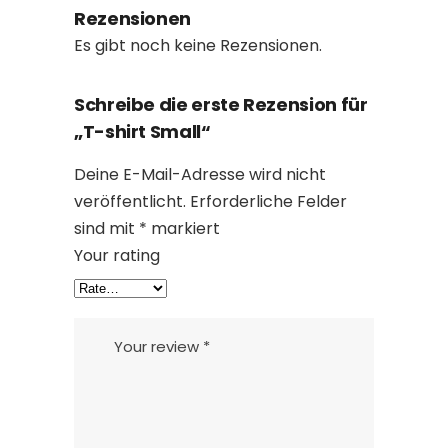
Rezensionen
Es gibt noch keine Rezensionen.
Schreibe die erste Rezension für
„T-shirt Small“
Deine E-Mail-Adresse wird nicht
veröffentlicht.
Erforderliche Felder
sind mit
*
markiert
Your rating