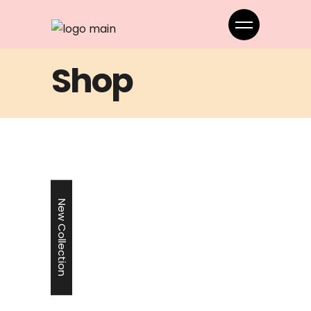
Shop
New Collection