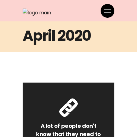
April 2020
A lot of people don't
know that they need to